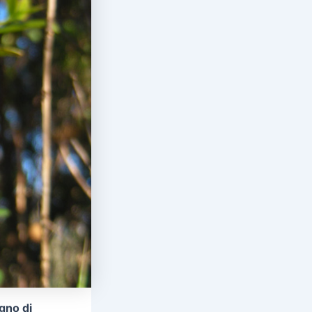
igno di