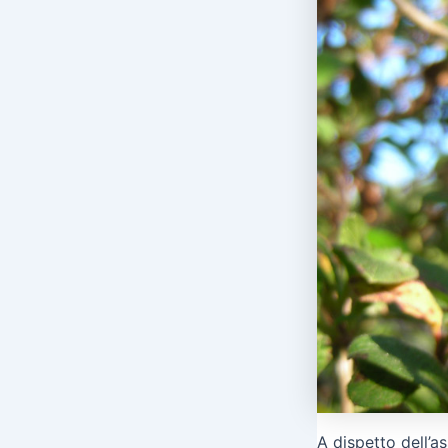
A dispetto dell’a