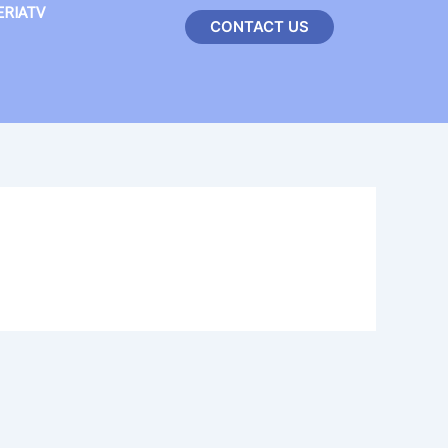
ERIATV
CONTACT US