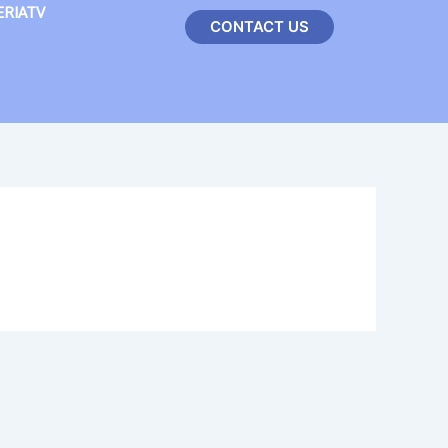
ERIATV
CONTACT US