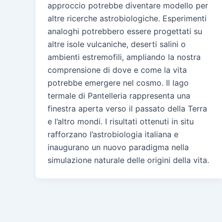
approccio potrebbe diventare modello per
altre ricerche astrobiologiche. Esperimenti
analoghi potrebbero essere progettati su
altre isole vulcaniche, deserti salini o
ambienti estremofili, ampliando la nostra
comprensione di dove e come la vita
potrebbe emergere nel cosmo. Il lago
termale di Pantelleria rappresenta una
finestra aperta verso il passato della Terra
e l’altro mondi. I risultati ottenuti in situ
rafforzano l’astrobiologia italiana e
inaugurano un nuovo paradigma nella
simulazione naturale delle origini della vita.