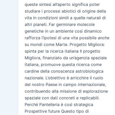
queste sintesi all’aperto significa poter
studiare i processi abiotici di origine della
vita in condizioni simili a quelle naturali di
altri pianeti. Far germinare molecole
genetiche in un ambiente così dinamico
rafforza l’ipotesi di una vita possibile anche
su mondi come Marte. Progetto Migliora:
spinta per la ricerca italiana Il progetto
Migliora, finanziato da un’agenzia spaziale
italiana, promuove questa ricerca come
cardine della conoscenza astrobiologica
nazionale. L’obiettivo è arricchire il ruolo
del nostro Paese in campo internazionale,
contribuendo alla missione di esplorazione
spaziale con dati concreti e replicabili.
Perché Pantelleria è così strategica
Prospettive future Questo tipo di