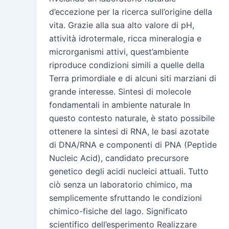
d’eccezione per la ricerca sull’origine della
vita. Grazie alla sua alto valore di pH,
attività idrotermale, ricca mineralogia e
microrganismi attivi, quest’ambiente
riproduce condizioni simili a quelle della
Terra primordiale e di alcuni siti marziani di
grande interesse. Sintesi di molecole
fondamentali in ambiente naturale In
questo contesto naturale, è stato possibile
ottenere la sintesi di RNA, le basi azotate
di DNA/RNA e componenti di PNA (Peptide
Nucleic Acid), candidato precursore
genetico degli acidi nucleici attuali. Tutto
ciò senza un laboratorio chimico, ma
semplicemente sfruttando le condizioni
chimico-fisiche del lago. Significato
scientifico dell’esperimento Realizzare