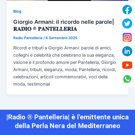
Blog
Giorgio Armani: il ricordo nelle parole|
𝐑𝐀𝐃𝐈𝐎 ® 𝐏𝐀𝐍𝐓𝐄𝐋𝐋𝐄𝐑𝐈𝐀
Radio Pantelleria
/
6 Settembre 2025
Ricordi e tributi a Giorgio Armani: parole di amici,
colleghi e celebrità che celebrano la sua eleganza,
visione e il profondo amore per Pantelleria, Giorgio
Armani, tributi, eleganza, moda, Pantelleria, ricordi,
celebrazioni, articoli commemorativi, voci della
moda, testimonial
|Radio ® Pantelleria| è l'emittente unica
della Perla Nera del Mediterraneo