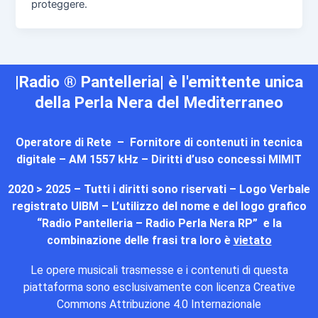
proteggere.
|Radio ® Pantelleria| è l'emittente unica
della Perla Nera del Mediterraneo
Operatore di Rete – Fornitore di contenuti in tecnica
digitale – AM 1557 kHz – Diritti d’uso concessi MIMIT
2020 > 2025 – Tutti i diritti sono riservati – Logo Verbale
registrato UIBM – L’utilizzo del nome e del logo grafico
“Radio Pantelleria – Radio Perla Nera RP” e la
combinazione delle frasi tra loro è
vietato
Le opere musicali trasmesse e i contenuti di questa
piattaforma sono esclusivamente con licenza Creative
Commons Attribuzione 4.0 Internazionale