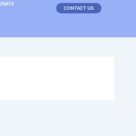
ERIATV
CONTACT US