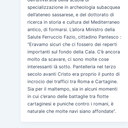
specializzazione in archeologia subacquea
dell’ateneo sassarese, e del dottorato di
ricerca in storia e cultura del Mediterraneo
antico, di formarsi. L’allora Ministro della
Salute Ferruccio Fazio, cittadino Pantesco :
“Eravamo sicuri che ci fossero dei reperti
importanti sul fondo della Cala. C’è ancora
molto da scavare, ci sono molte cose
interessanti là sotto. Pantelleria nel terzo
secolo avanti Cristo era proprio il punto di
incrocio dei traffici tra Roma e Cartagine.
Sia per il maltempo, sia in alcuni momenti
in cui c’erano delle battaglie tra flotte
cartaginesi e puniche contro i romani, è
naturale che molte navi siano affondate”.