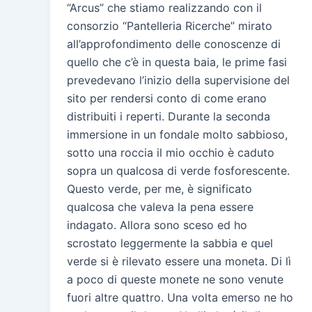
“Arcus” che stiamo realizzando con il
consorzio “Pantelleria Ricerche” mirato
all’approfondimento delle conoscenze di
quello che c’è in questa baia, le prime fasi
prevedevano l’inizio della supervisione del
sito per rendersi conto di come erano
distribuiti i reperti. Durante la seconda
immersione in un fondale molto sabbioso,
sotto una roccia il mio occhio è caduto
sopra un qualcosa di verde fosforescente.
Questo verde, per me, è significato
qualcosa che valeva la pena essere
indagato. Allora sono sceso ed ho
scrostato leggermente la sabbia e quel
verde si è rilevato essere una moneta. Di lì
a poco di queste monete ne sono venute
fuori altre quattro. Una volta emerso ne ho