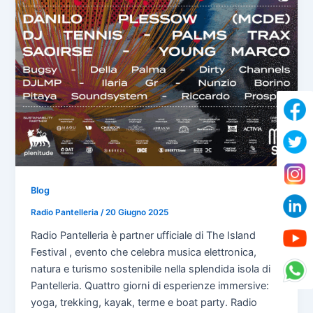
Blog
Radio Pantelleria
/
20 Giugno 2025
Radio Pantelleria è partner ufficiale di The Island
Festival , evento che celebra musica elettronica,
natura e turismo sostenibile nella splendida isola di
Pantelleria. Quattro giorni di esperienze immersive:
yoga, trekking, kayak, terme e boat party. Radio