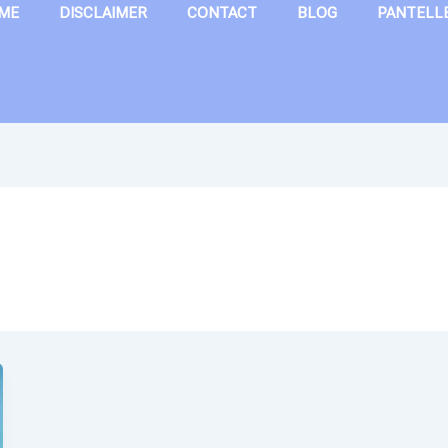
ME
DISCLAIMER
CONTACT
BLOG
PANTELL