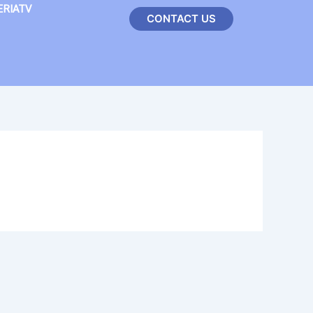
ERIATV
CONTACT US