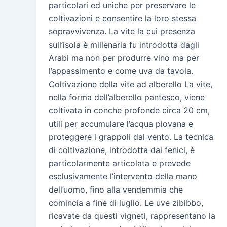
particolari ed uniche per preservare le
coltivazioni e consentire la loro stessa
sopravvivenza. La vite la cui presenza
sull’isola è millenaria fu introdotta dagli
Arabi ma non per produrre vino ma per
l’appassimento e come uva da tavola.
Coltivazione della vite ad alberello La vite,
nella forma dell’alberello pantesco, viene
coltivata in conche profonde circa 20 cm,
utili per accumulare l’acqua piovana e
proteggere i grappoli dal vento. La tecnica
di coltivazione, introdotta dai fenici, è
particolarmente articolata e prevede
esclusivamente l’intervento della mano
dell’uomo, fino alla vendemmia che
comincia a fine di luglio. Le uve zibibbo,
ricavate da questi vigneti, rappresentano la