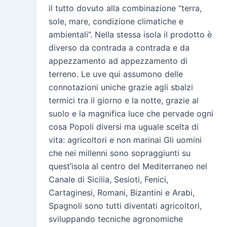
il tutto dovuto alla combinazione “terra,
sole, mare, condizione climatiche e
ambientali”. Nella stessa isola il prodotto è
diverso da contrada a contrada e da
appezzamento ad appezzamento di
terreno. Le uve qui assumono delle
connotazioni uniche grazie agli sbalzi
termici tra il giorno e la notte, grazie al
suolo e la magnifica luce che pervade ogni
cosa Popoli diversi ma uguale scelta di
vita: agricoltori e non marinai Gli uomini
che nei millenni sono sopraggiunti su
quest’isola al centro del Mediterraneo nel
Canale di Sicilia, Sesioti, Fenici,
Cartaginesi, Romani, Bizantini e Arabi,
Spagnoli sono tutti diventati agricoltori,
sviluppando tecniche agronomiche