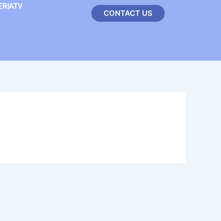
ERIATV
CONTACT US