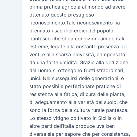
prima pratica agricola al mondo ad avere
ottenuto questo prestigioso
riconoscimento.Tale riconoscimento ha
premiato i sacrifici eroici del popolo
pantesco che sfida condizioni ambientali
estreme, legate alla costante presenza dei
venti e alla scarsa piovosità, compensata
da una forte umidità. Grazie alla dedizione
dell’uomo si ottengono frutti straordinari,
unici. Nel susseguirsi delle generazioni, è
stato possibile perfezionare pratiche di
resistenza alla fatica, di cura delle piante,
di adeguamento alla varietà del suolo, che
sono la forza della cultura rurale pantesca.
Lo stesso vitigno coltivato in Sicilia o in
altre parti dell’italia produce uva ben
diversa sia per sapore che per consistenza,