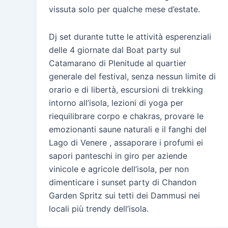
vissuta solo per qualche mese d’estate.
Dj set durante tutte le attività esperenziali
delle 4 giornate dal Boat party sul
Catamarano di Plenitude al quartier
generale del festival, senza nessun limite di
orario e di libertà, escursioni di trekking
intorno all’isola, lezioni di yoga per
riequilibrare corpo e chakras, provare le
emozionanti saune naturali e il fanghi del
Lago di Venere , assaporare i profumi ei
sapori panteschi in giro per aziende
vinicole e agricole dell’isola, per non
dimenticare i sunset party di Chandon
Garden Spritz sui tetti dei Dammusi nei
locali più trendy dell’isola.