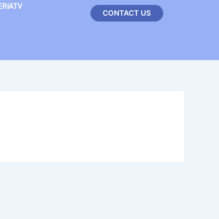
ERIATV
CONTACT US